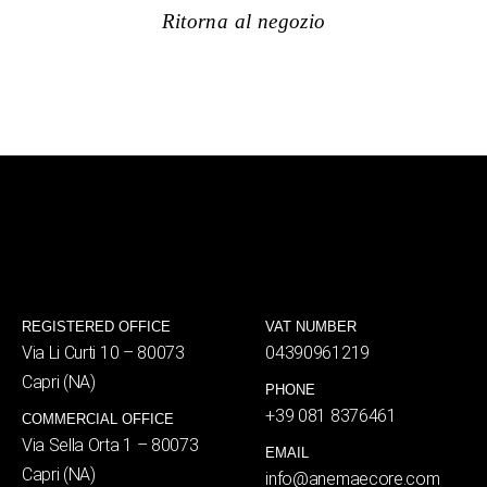
Ritorna al negozio
REGISTERED OFFICE
VAT NUMBER
Via Li Curti 10 – 80073
04390961219
Capri (NA)
PHONE
+39 081 8376461
COMMERCIAL OFFICE
Via Sella Orta 1 – 80073
EMAIL
Capri (NA)
info@anemaecore.com