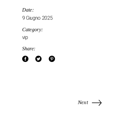
Date:
9 Giugno 2025
Category:
vip
Share:
Next