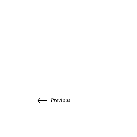
Previous