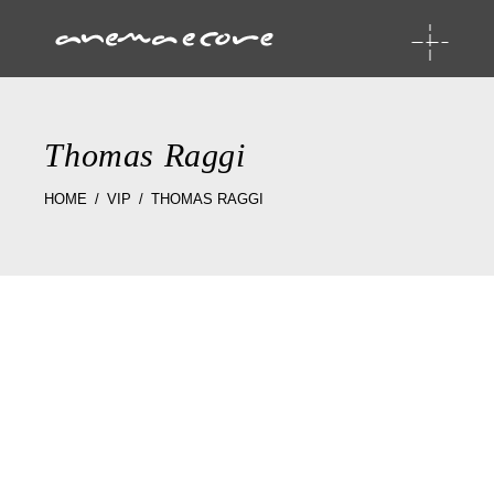
Thomas Raggi
HOME
VIP
THOMAS RAGGI