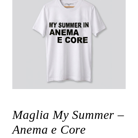
Maglia My Summer –
Anema e Core