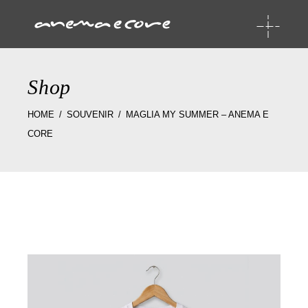
Shop
HOME
SOUVENIR
MAGLIA MY SUMMER – ANEMA E
CORE