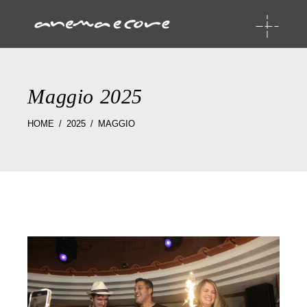
Maggio 2025
HOME
2025
MAGGIO