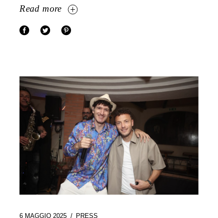
Read more
6 MAGGIO 2025
PRESS