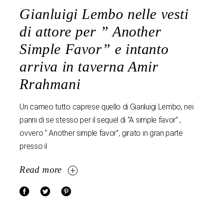
Gianluigi Lembo nelle vesti
di attore per ” Another
Simple Favor” e intanto
arriva in taverna Amir
Rrahmani
Un cameo tutto caprese quello di Gianluigi Lembo, nei
panni di se stesso per il sequel di “A simple favor” ,
ovvero ” Another simple favor”, girato in gran parte
presso il
Read more