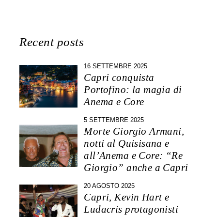
Recent posts
16 SETTEMBRE 2025
Capri conquista
Portofino: la magia di
Anema e Core
5 SETTEMBRE 2025
Morte Giorgio Armani,
notti al Quisisana e
all’Anema e Core: “Re
Giorgio” anche a Capri
20 AGOSTO 2025
Capri, Kevin Hart e
Ludacris protagonisti