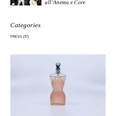
all’Anema e Core
Categories
PRESS
(37)