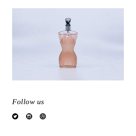
Follow us