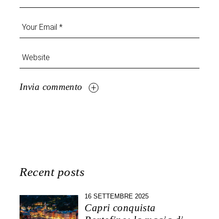
Invia commento
Recent posts
16 SETTEMBRE 2025
Capri conquista