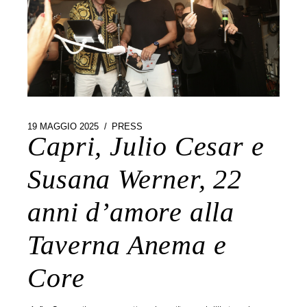
19 MAGGIO 2025
PRESS
Capri, Julio Cesar e
Susana Werner, 22
anni d’amore alla
Taverna Anema e
Core