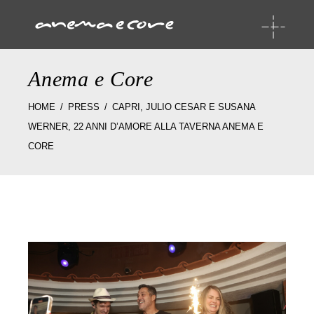
Anema e Core
HOME
PRESS
CAPRI, JULIO CESAR E SUSANA
WERNER, 22 ANNI D’AMORE ALLA TAVERNA ANEMA E
CORE